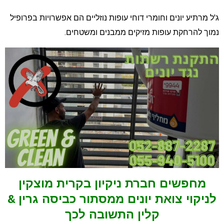
'ל מרתיע יונים וחומרי דוחי עופות נוזליים הם אפשרויות בפרופיל
מוך להרחקת עופות מזיקים ממבנים ומשטחים.
מחפשים חברת ניקיון בקרית מוצקין
לניקוי צואת יונים ממסתור כביסה גרין &
קלין התשובה לכך