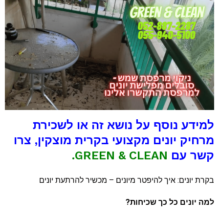
מידע נוסף על נושא זה או לשכירת
רחיק יונים מקצועי בקרית מוצקין, צרו
שר עם
GREEN & CLEAN.
קרת יונים: איך להיפטר מיונים – מכשיר להרתעת יונים
מה יונים כל כך שכיחות?