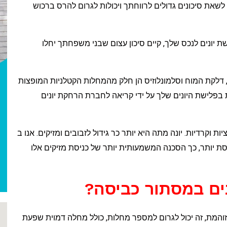
לשאת סיכונים גדולים לרווחתך ויכולות לגרום להרס ברכוש
יונים לנכס שלך, קיים סיכון עצום שבני משפחתך יחלו
ס, דלקת המוח וסלמונלוזיס הן חלק מהמחלות הקטלניות המופצות
 בפלישת היונים שלך על ידי קריאה לחברת הרחקת יונים
ות וקרדיות. יונה מתה היא יותר כר גידול לזבובים ומזיקים. אנו ב
ם מבוססת יותר, כך הסכנה המשמעותית יותר של כניסת מזיקים אלו
ים במסתור כביסה?
והמת, זה יכול לגרום למספר מחלות, כולל מחלה דמוית שפעת