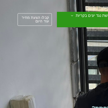
ת נגד יונים בקריות
קבלו הצעת מחיר
עוד היום