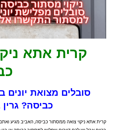
קרית אתא ניקו
כב
סובלים מצואת יונים 
כביסה? גרין 
קרית אתא ניקוי צואה ממסתור כביסה, האביב מגיע ואתם 