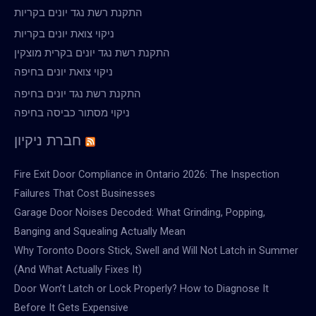
התקנת רשת נגד יונים בקריות
ניקוי צואת יונים בקריות
התקנת רשת נגד יונים בקרית מוצקין
ניקוי צואת יונים בחיפה
התקנת רשת נגד יונים בחיפה
ניקוי מסתור כביסה בחיפה
חברת ניקיון
Fire Exit Door Compliance in Ontario 2026: The Inspection
Failures That Cost Businesses
Garage Door Noises Decoded: What Grinding, Popping,
Banging and Squealing Actually Mean
Why Toronto Doors Stick, Swell and Will Not Latch in Summer
(And What Actually Fixes It)
Door Won’t Latch or Lock Properly? How to Diagnose It
Before It Gets Expensive