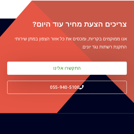
צריכים הצעת מחיר עוד היום?
אנו ממוקמים בקריות, ומכסים את כל אזור הצפון במתן שירותי
התקנת רשתות נגד יונים.
התקשרו אלינו
055-940-5100