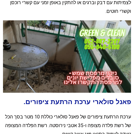
צמיתות עם דבק וברגים או להתקין באופן זמני עם קשרי רוכסן
קשרי חוטים.
אנל סולארי ערכת הרתעת ציפורים.
ערכת הרתעת ציפורים של פאנל סולארי כוללת 10 מטר בסך הכל
של רשת פלדה מצופה ו-35 אטבי נירוסטה. רשת הפלדה המצופה