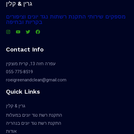
גרין & קלין
מספקים שירותי התקנת רשתות נגד יונים וציפורים
בקריות ובחיפה
Contact Info
עפרה חזה 13, קרית מוצקין
055-775-8519
roeigreenandclean@gmail.com
Quick Links
גרין & קלין
התקנת רשת נגד יונים במעלות
התקנת רשת נגד יונים בנהריה
אודות