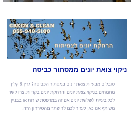
ניקוי צואת יונים ממסתור כביסה
סובלים מבעיית צואת יונים במסתור הכביסה? גרין & קלין
מתמחים בניקוי צואת יונים והרחקת יונים בקריות, צרו קשר
לכל בעיית לשלשת יונים אם זה במרפסת שירות או בבניין
משותף אנו כאן לעזור לכם להיפתר מהסירחון הזה.