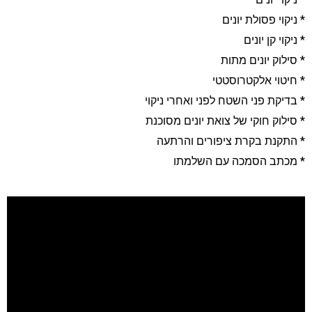
 ניקוי פסולת יונים
 ניקוי קן יונים
 סילוק יונים מתות
 חיטוי אלקטרוסטטי
 בדיקת פני השטח לפני ואחרי ניקוי
 סילוק חוקי של צואת יונים מסוכנת
 התקנת בקרת ציפורים והרתעה
 מכתב הסמכה עם השלמתו