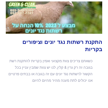
התקנת רשתות נגד יונים וציפורים
בקריות
כשאתם צריכים צוות מקצועי ואמין בקריות להתקנת רשת
בגובה זה רק גרין & קלין, לנו יש צוות שמבין עניין בכל
הקשור לרשתות נגד יונים עם זה בגובה או בבתים פרטיים
אנו יכולים לתת מענה מהיר מהיום להיום.