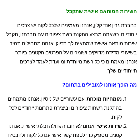
שירות המותאם אישית שתקבל
חברת גרין אנד קלין, אנחנו מאמינים שלכל לקוח יש צרכים
יחודיים. כשאתה מבצע התקנת רשת ציפורים עם חברתנו, תקבל
ירות מותאם אישית שמתאים לך בדיוק. אנחנו מתחילים תמיד
שיעורי מדידה מדויקים ושומרים על הפרטים הקטנים ביותר.
נחנו מאמתים כי כל רשת מיוחדת ומיועדת לעמד לצרכים
ייחודיים שלך.
ה הופך אותנו למובילים בתחום
?
מומחיות מוכחת
: עם עשוריים של ניסיון, אנחנו מתמחים
בהתקנת רשתות ציפורים וביצירת פתרונות ייחודיים לכל
לקוח.
שירות אישי
: אנחנו לא חברה גדולה ובלתי אישית. אנחנו
קטנים מספיק כדי לטפח קשר אישי עם כל לקוח ולהבטיח