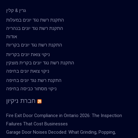
גרין & קלין
התקנת רשת נגד יונים במעלות
התקנת רשת נגד יונים בנהריה
אודות
התקנת רשת נגד יונים בקריות
ניקוי צואת יונים בקריות
התקנת רשת נגד יונים בקרית מוצקין
ניקוי צואת יונים בחיפה
התקנת רשת נגד יונים בחיפה
ניקוי מסתור כביסה בחיפה
חברת ניקיון
Fire Exit Door Compliance in Ontario 2026: The Inspection
Failures That Cost Businesses
Garage Door Noises Decoded: What Grinding, Popping,