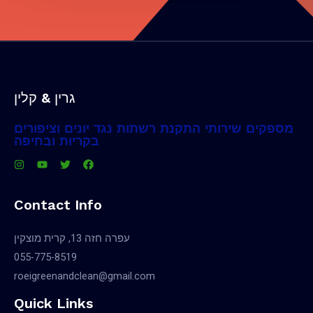
גרין & קלין
מספקים שירותי התקנת רשתות נגד יונים וציפורים
בקריות ובחיפה
Contact Info
עפרה חזה 13, קרית מוצקין
055-775-8519
roeigreenandclean@gmail.com
Quick Links