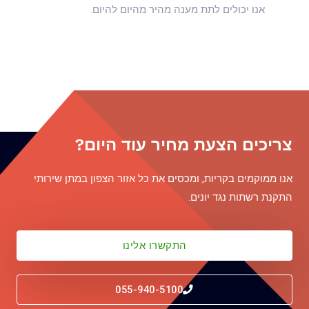
אנו יכולים לתת מענה מהיר מהיום להיום.
צריכים הצעת מחיר עוד היום?
אנו ממוקמים בקריות, ומכסים את כל אזור הצפון במתן שירותי
התקנת רשתות נגד יונים.
התקשרו אלינו
055-940-5100