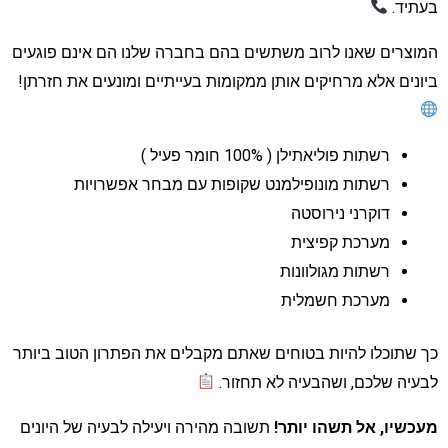
עתיד.
מוצרים שאנו לרוב משתשים בהם בחברה שלנו הם אינם פוגעים
יונים אלא מרחיקים אותן ממקומות בעייתיים ומונעים את חזרתן!
רשתות פוליאתילן ( 100% חומר פעיל )
רשתות מונופילמנט שקופות עם מבחר אפשרויות
דוקרני נירוסטה
מערכת קפיצית
רשתות מגולוונות
מערכת חשמלית
ך שתוכלו להיות בטוחים שאתם מקבלים את הפתרון הטוב ביותר
בעיה שלכם, ושהבעיה לא תחזור.
עכשיו, אל תשהו יותר
!
תשובה מהירה ויעילה לבעיה של היונים