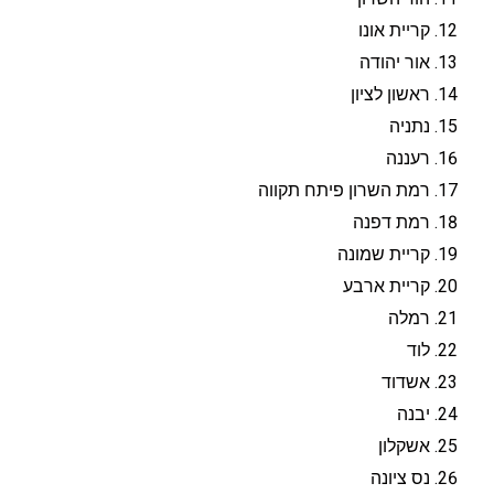
קריית אונו
אור יהודה
ראשון לציון
נתניה
רעננה
רמת השרון פיתח תקווה
רמת דפנה
קריית שמונה
קריית ארבע
רמלה
לוד
אשדוד
יבנה
אשקלון
נס ציונה