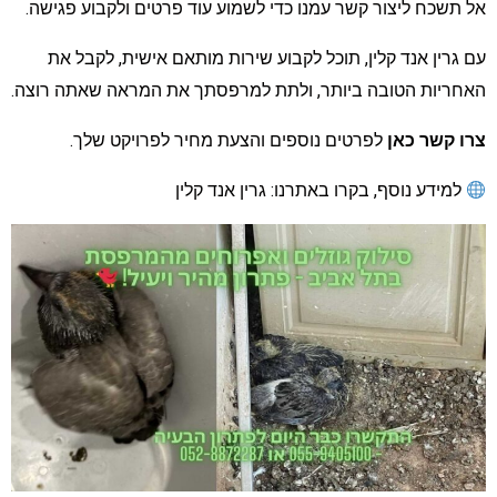
ל תשכח ליצור קשר עמנו כדי לשמוע עוד פרטים ולקבוע פגישה.
ם גרין אנד קלין, תוכל לקבוע שירות מותאם אישית, לקבל את
אחריות הטובה ביותר, ולתת למרפסתך את המראה שאתה רוצה.
רו קשר כאן
לפרטים נוספים והצעת מחיר לפרויקט שלך.
למידע נוסף, בקרו באתרנו: גרין אנד קלין