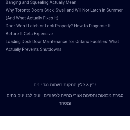
Banging and Squealing Actually Mean
Why Toronto Doors Stick, Swell and Will Not Latch in Summer
(And What Actually Fixes It)
Door Won’t Latch or Lock Properly? How to Diagnose It
Before It Gets Expensive
Loading Dock Door Maintenance for Ontario Facilities: What
Actually Prevents Shutdowns
גרין & קלין התקנת רשתות נגד יונים
סגירת מבואות וחסימת אזורי מחייה לציפורים ויונים לבניינים בתים
ומסחר