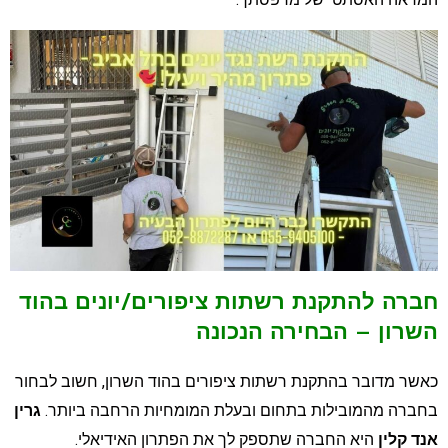
ברה להתקנת רשתות ציפורים/יונים בהוד
שרון – הבחירה הנכונה
אשר מדובר בהתקנת רשתות ציפורים בהוד השרון, חשוב לבחור
חברה מהמובילות בתחום ובעלת המומחיות הרחבה ביותר.
גרין
נד קלין
היא החברה שתספק לך את הפתרון האידיאלי.