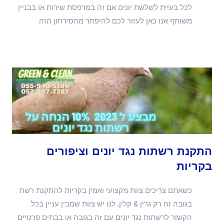
לכל בעיית לשלשת יונים אם זה במרפסת שירות או בבניין
משותף אנו כאן לעזור לכם להיפתר מהסירחון הזה.
התקנת רשתות נגד יונים וציפורים
בקריות
כשאתם צריכים צוות מקצועי ואמין בקריות להתקנת רשת
בגובה זה רק גרין & קלין, לנו יש צוות שמבין עניין בכל
הקשור לרשתות נגד יונים עם זה בגובה או בבתים פרטיים