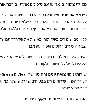
פסולת ציפורים מגיעה עם סיכונים אמיתיים לבריאו
פינוי צואת יונים וציפורים
הוא הכרחי, במיוחד אם יש לך
על שירותי הניקוי והחיטוי שלנו בניקוי לשלשת יונים בבת 
וצרו מרחב בטוח באמת – אחד נקי ממזיקים וללא פסולת.
קקי יונים וציפורים משחיתות ומאיצות את הידרדרותם של 
שבור, עיטורים הרוסים ואפילו נזק מבני.
העסק שלך יכול לחוות בעיות בריאותיות ולהביא את זה על 
ועלולים ליפול על הצוות והלקוחות.
שירותי ניקוי צואת יונים והחיטוי של Green & Clean
ל
לצורך העניין. שירותים אלו מבטיחים שהרכוש שלך, כמו ג
לפסולת ציפורים.
הסר סיכונים בריאותיים מקקי ציפורים.