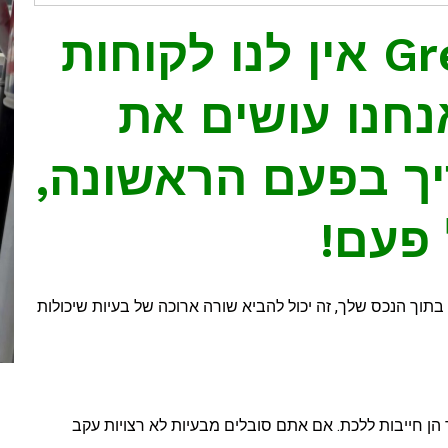
ב- Green & Clean אין לנו לקוחות
אנחנו עושים את
ך בפעם הראשונה,
פעם!
ו בתוך הנכס שלך, זה יכול להביא שורה ארוכה של בעיות שיכולות
הן חייבות ללכת. אם אתם סובלים מבעיות לא רצויות עקב