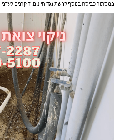
במסתור כביסה בנוסף לרשת נגד היונים, דוקרנים לעדני חלונ