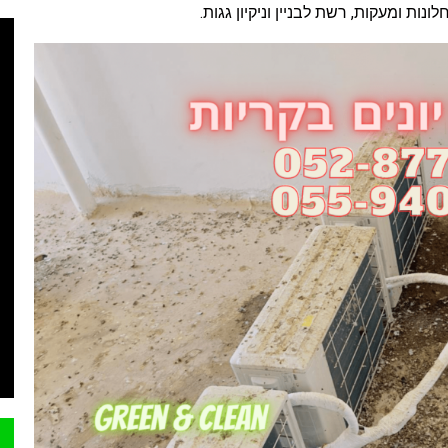
ות ומעקות, רשת לבניין וניקיון גגות.