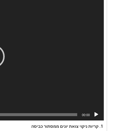
וידאו
00:00
1.
קריות ניקוי צואת יונים ממסתור כביסה