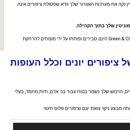
ן נקה את מערכות האוורור שלך וודא שפסולת ציפורים אינה
וניטין שלך בתוך הקהילה.
Green & Clean הינם סבירים ופותחו על ידי מומחים להרחקת
ל ציפורים יונים וכלל העופות
ים, הרכוש שלך נשמר בטוח עבור בני אדם, חיות מחמד, בעלי
 מבצע ניקוי צואת יונם וציפורים פלוס חיטוי.