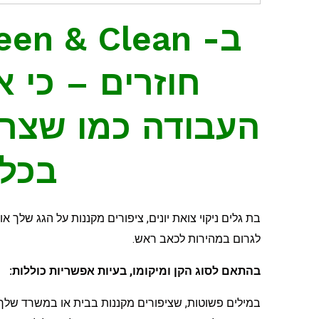
חוזרים – כי 
העבודה כמו שצרי
בכל 
בת גלים ניקוי צואת יונים, ציפורים מקננות על הגג שלך א
לגרום במהירות לכאב ראש.
בהתאם לסוג הקן ומיקומו, בעיות אפשריות כוללות:
במילים פשוטות, שציפורים מקננות בבית או במשרד שלך 