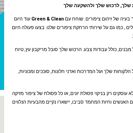
ת שלך, לרכוש שלך ולהשקעה שלך
 בעיה של זיהום ציפורים. שוחח עם
Green & Clean
עוד היום
גלים , כמו גם על שירותי הרחקת ציפורים שלנו. בצעו פעולה היום
מבנים, כולל עבודות צבע. הרכוש שלך סובל מריקבון עץ, טיוח
הלקוחות שלך ועל המדרכות ואדני חלונות, סוככים ומכוניות,
א עוסקים רק בניקוי פסולת יונים, או כל פסולת של ציפור מזיקה
ם האנשים וחיות המחמד סביבו, יישארו נקיים מהבעיות הנלווים