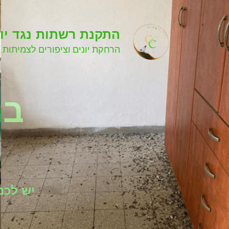
התקנת רשתות נגד יונ
הרחקת יונים וציפורים לצמיתות 
בת
יש לכם