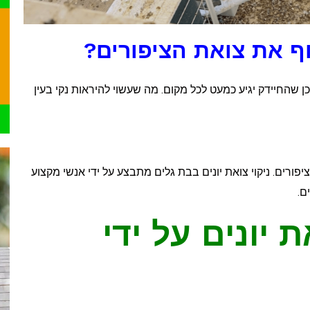
ף את צואת הציפורים?
 שהחיידק יגיע כמעט לכל מקום. מה שעשוי להיראות נקי בעין
פורים. ניקוי צואת יונים בבת גלים מתבצע על ידי אנשי מקצוע
ם.
 יונים על ידי